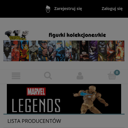
Zaloguj się
Zarejestruj się
LISTA PRODUCENTÓW