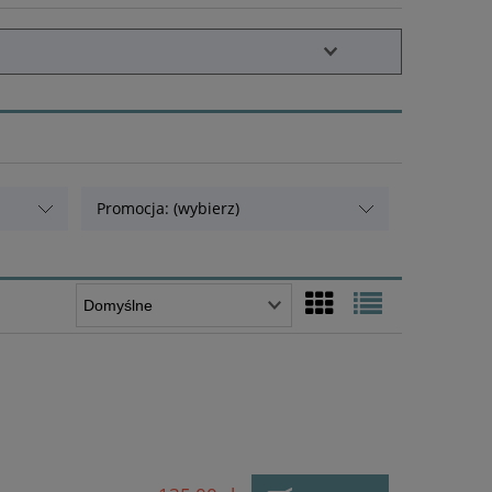
Promocja: (wybierz)