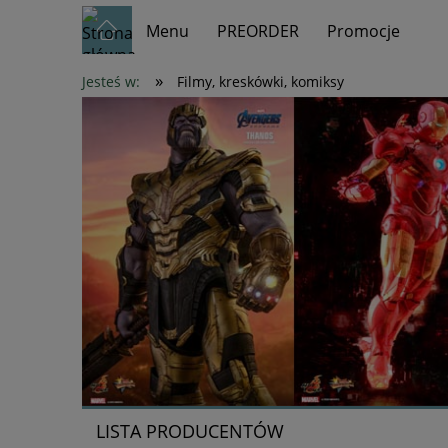
Menu
PREORDER
Promocje
»
Jesteś w:
Filmy, kreskówki, komiksy
LISTA PRODUCENTÓW