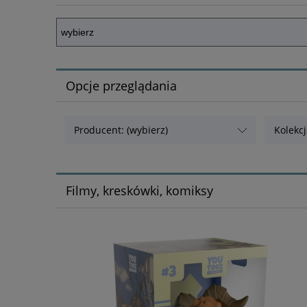
Opcje przeglądania
Producent: (wybierz)
Kolekcj
Filmy, kreskówki, komiksy