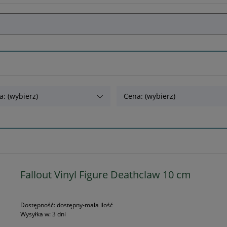
a: (wybierz)
Cena: (wybierz)
Fallout Vinyl Figure Deathclaw 10 cm
Dostępność:
dostępny-mała ilość
Wysyłka w:
3 dni