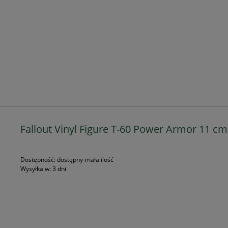
Fallout Vinyl Figure T-60 Power Armor 11 cm
Dostępność:
dostępny-mała ilość
Wysyłka w:
3 dni