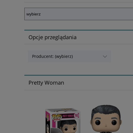
Opcje przeglądania
Producent: (wybierz)
Pretty Woman