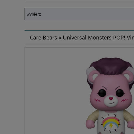
Care Bears x Universal Monsters POP! Vin