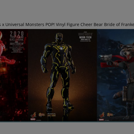
 x Universal Monsters POP! Vinyl Figure Cheer Bear Bride of Frank