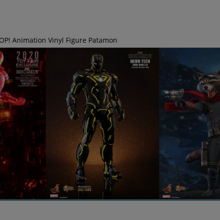
OP! Animation Vinyl Figure Patamon