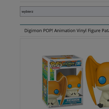
Digimon POP! Animation Vinyl Figure P