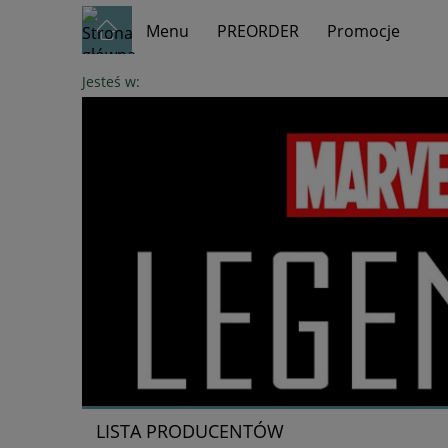
Menu
PREORDER
Promocje
Jesteś w:
LISTA PRODUCENTÓW