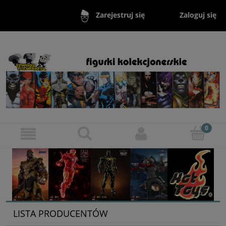
Zaloguj się
Zarejestruj się
LISTA PRODUCENTÓW