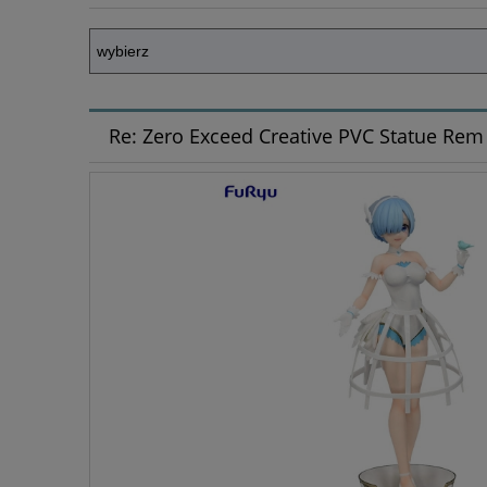
Re: Zero Exceed Creative PVC Statue Re