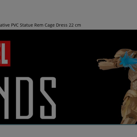
eative PVC Statue Rem Cage Dress 22 cm