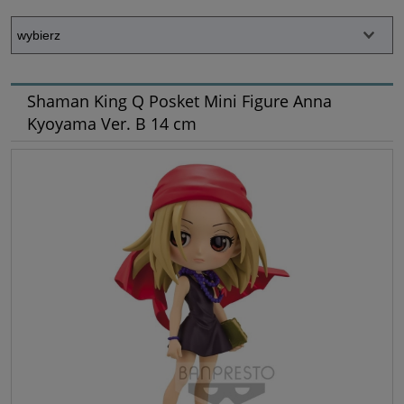
Shaman King Q Posket Mini Figure Anna
Kyoyama Ver. B 14 cm