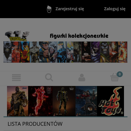
Zaloguj się
Zarejestruj się
LISTA PRODUCENTÓW