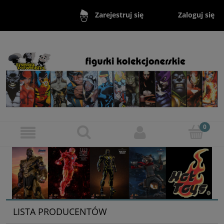
Zaloguj się
Zarejestruj się
LISTA PRODUCENTÓW