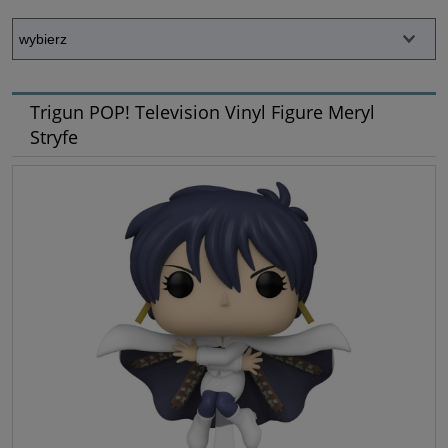
Trigun POP! Television Vinyl Figure Meryl
Stryfe