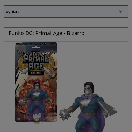
Funko DC: Primal Age - Bizarro