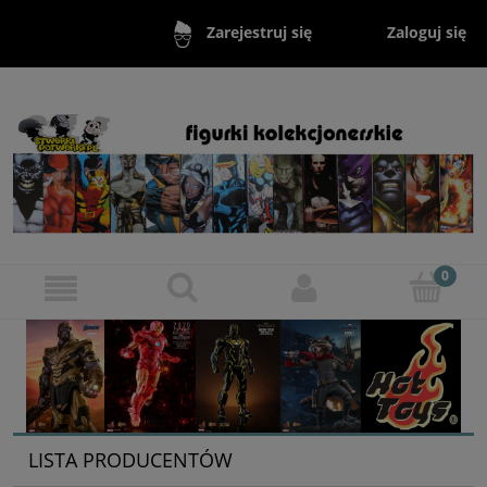
Zaloguj się
Zarejestruj się
LISTA PRODUCENTÓW