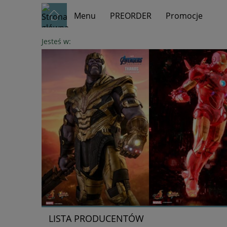
Menu
PREORDER
Promocje
Jesteś w:
LISTA PRODUCENTÓW