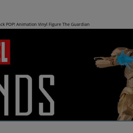
ack POP! Animation Vinyl Figure The Guardian