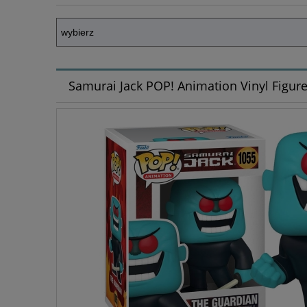
Samurai Jack POP! Animation Vinyl Figur