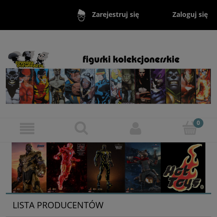
Zaloguj się
Zarejestruj się
LISTA PRODUCENTÓW