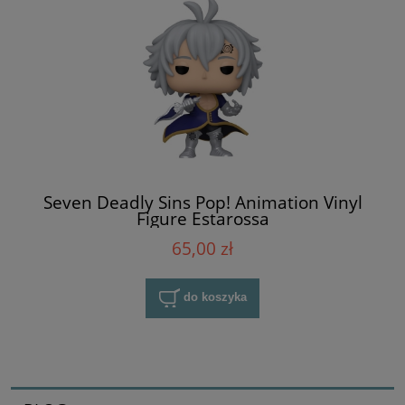
Seven Deadly Sins Pop! Animation Vinyl
Figure Estarossa
65,00 zł
do koszyka