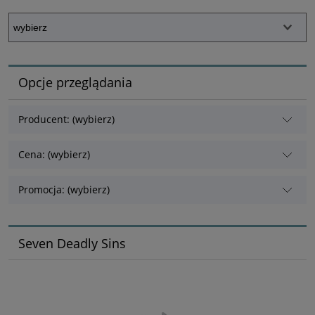
Opcje przeglądania
Producent: (wybierz)
Cena: (wybierz)
Promocja: (wybierz)
Seven Deadly Sins